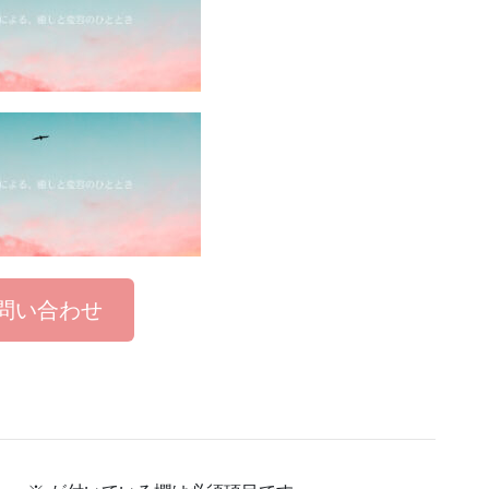
問い合わせ