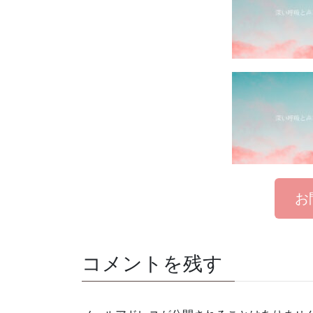
お
コメントを残す