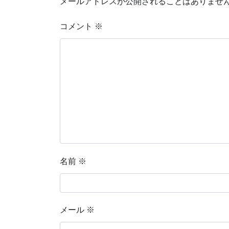
メールアドレスが公開されることはありませ
コメント
※
名前
※
メール
※