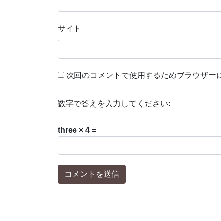
サイト
次回のコメントで使用するためブラウザー
数字で答えを入力してください:
three × 4 =