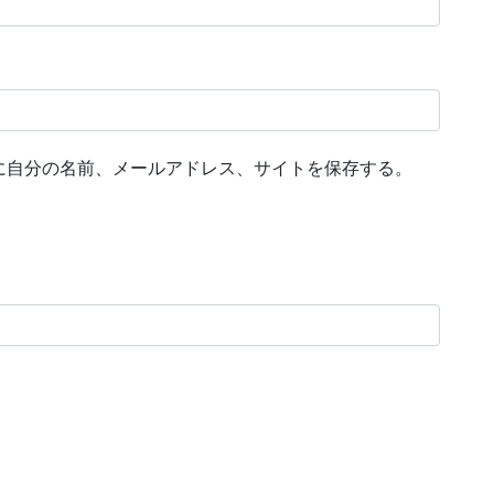
に自分の名前、メールアドレス、サイトを保存する。