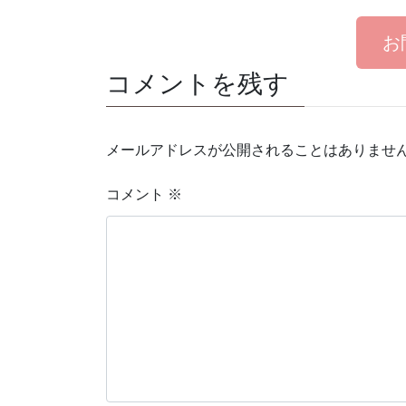
お
コメントを残す
メールアドレスが公開されることはありませ
コメント
※