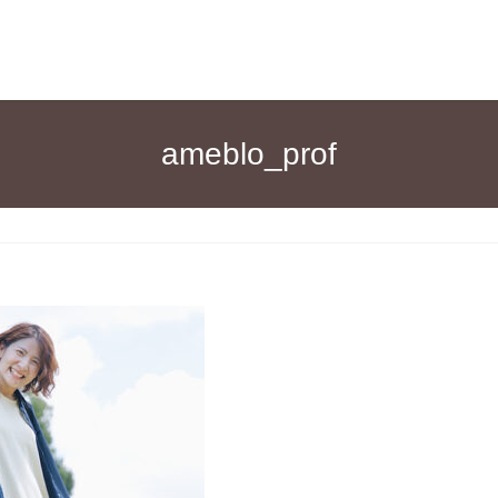
ameblo_prof