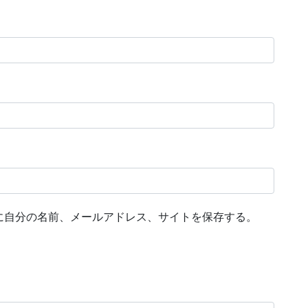
に自分の名前、メールアドレス、サイトを保存する。